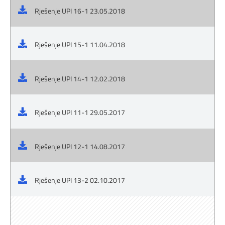
Rješenje UPI 16-1 23.05.2018
Rješenje UPI 15-1 11.04.2018
Rješenje UPI 14-1 12.02.2018
Rješenje UPI 11-1 29.05.2017
Rješenje UPI 12-1 14.08.2017
Rješenje UPI 13-2 02.10.2017