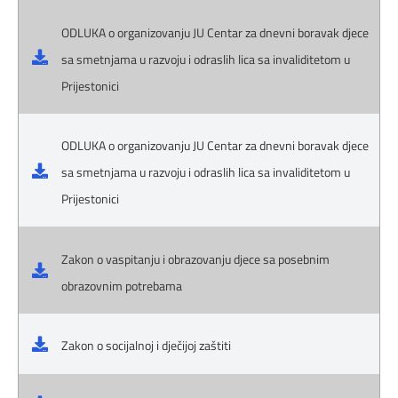
ODLUKA o organizovanju JU Centar za dnevni boravak djece
sa smetnjama u razvoju i odraslih lica sa invaliditetom u
Prijestonici
ODLUKA o organizovanju JU Centar za dnevni boravak djece
sa smetnjama u razvoju i odraslih lica sa invaliditetom u
Prijestonici
Zakon o vaspitanju i obrazovanju djece sa posebnim
obrazovnim potrebama
Zakon o socijalnoj i dječijoj zaštiti