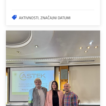
AKTIVNOSTI
,
ZNAČAJNI DATUMI