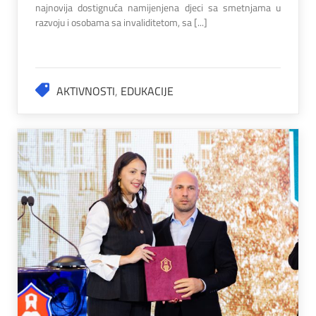
najnovija dostignuća namijenjena djeci sa smetnjama u
razvoju i osobama sa invaliditetom, sa [...]
AKTIVNOSTI
,
EDUKACIJE