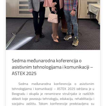
Sedma međunarodna koferencija o
asistivnim tehnologijama i komunikaciji –
ASTEK 2025
Sedma međunarodna konferencija o asistivnim
tehnologijama i komunikaciji – ASTEK 2025 održana je u
Beogradu i okupila je renomirane stručnjake iz različitih
oblasti koje povezuju tehnologiju, edukaciju, rehabilitaciju i
socijalnu zaštitu. Tokom konferencije predstavljena su