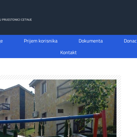
ge
Prijem korisnika
Dokumenta
Donaci
Kontakt