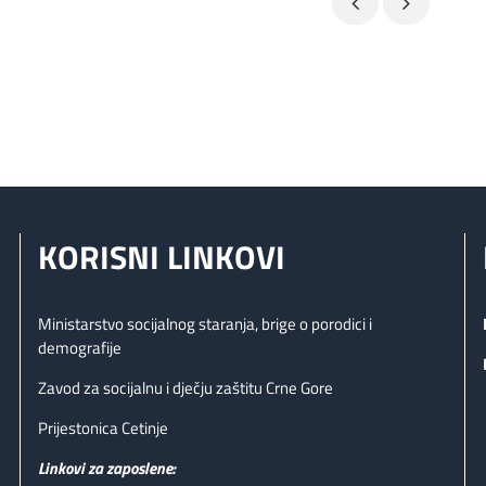
KORISNI LINKOVI
Ministarstvo socijalnog staranja, brige o porodici i
demografije
Zavod za socijalnu i dječju zaštitu Crne Gore
Prijestonica Cetinje
Linkovi za zaposlene: