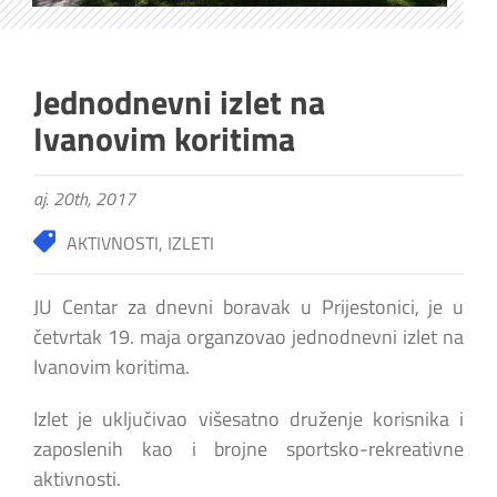
Jednodnevni izlet na
Ivanovim koritima
aj. 20th, 2017
AKTIVNOSTI
,
IZLETI
JU Centar za dnevni boravak u Prijestonici, je u
četvrtak 19. maja organzovao jednodnevni izlet na
Ivanovim koritima.
Izlet je uključivao višesatno druženje korisnika i
zaposlenih kao i brojne sportsko-rekreativne
aktivnosti.