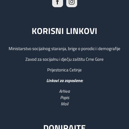
KORISNI LINKOVI
Ministarstvo socijalnog staranja, brige o porodici i demografije
Zavod za socijalnu i dječju zaštitu Crne Gore
Prijestonica Cetinje
Linkovi za zaposlene:
Arhiva
Popis
Mail
DONIRAJTE