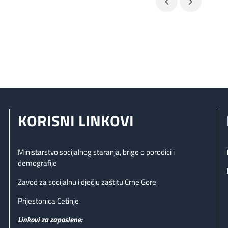
KORISNI LINKOVI
Ministarstvo socijalnog staranja, brige o porodici i
demografije
Zavod za socijalnu i dječju zaštitu Crne Gore
Prijestonica Cetinje
Linkovi za zaposlene: