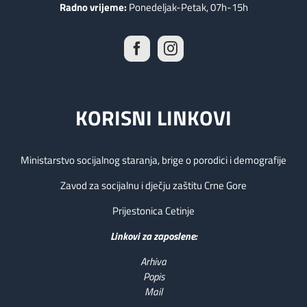
Radno vrijeme:
Ponedeljak-Petak, 07h-15h
KORISNI LINKOVI
Ministarstvo socijalnog staranja, brige o porodici i demografije
Zavod za socijalnu i dječju zaštitu Crne Gore
Prijestonica Cetinje
Linkovi za zaposlene:
Arhiva
Popis
Mail